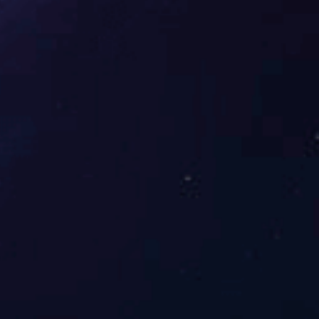
西安市气象局副
浏览量：4675
2012年11月2
象局参观指导工作
我公司顺利承接
浏览量：1656
2013年12月
议。本系统平台是
热烈祝贺”陕西
浏览量：2319
2013年7月8日
议中，我公司代表