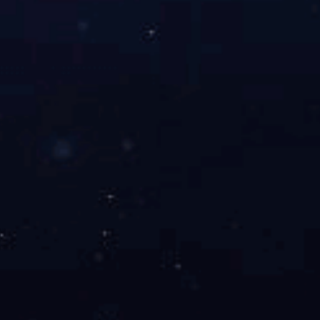
热烈祝贺陕西省
浏览量：4484
2012年11月2
军总工，省气象局
总数 274
梦图九游网页版登录入口
|
关于我们
手机：0512-66806280(赵)
地址：苏州市高新区科发路10
九游网页版登录入口-九游(中