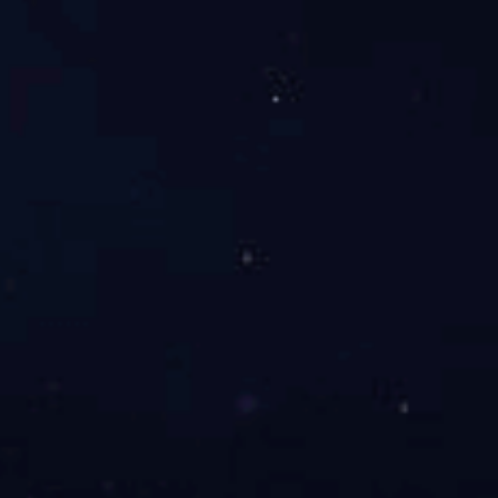
WEB网站是二三维一体化的。