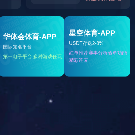
动
以设计研发。
gres-xl、MongoDb及其他数据存储工具，基于
化管理，同时采用CCS+CBS云客户端的方式，可