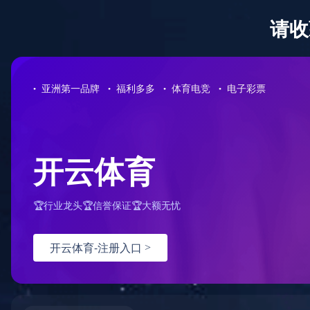
九游网页版登录入口
欢迎访问九游网页版登录入口-九游(中国) 官方网站！
专业GIS(地
提供地理信息平台、智
梦图九游网页版登录入口
关
九游网页版登录入口
九游网页