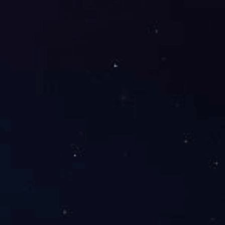
博览会、中国东盟商务与投资峰会和南宁国际民歌艺术节的
服务、专项预…
件项目，是遵循气象现代化发展战略及业务构建体系要求，
报技术、服务方…
时，电脑报警、用4G无线网卡报警(手机语音、短信)；通过
的自动站监测…
监控、短信发布、景点与雷电观测网络站点关联等功能。1.