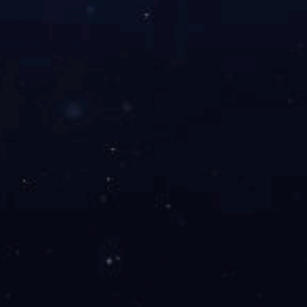
设定的阈值进行监测，对监测结果进行展示。
总数 71
1
2
3
4
5
于我们
|
产品服务
|
经典案例
|
行业应用
|
九游网页版登录入口
赵)
路101号致远国际商务大厦南楼503室
游(中国) 专业从事地理信息系统平台研发及行业应用软件开发, 欢迎来电
应急气象系统
农业水利气象系统