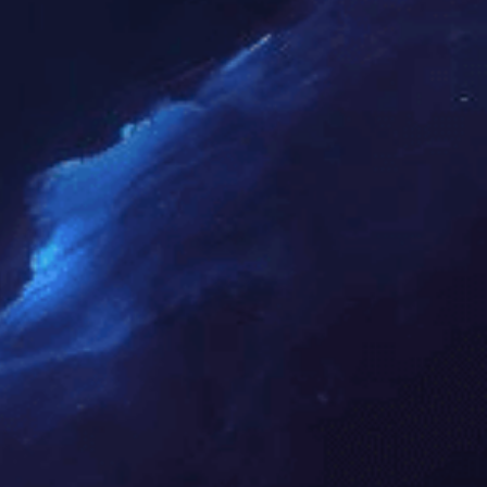
、探空、雷电、农气、卫星云图、大气成分、人影指挥、交
管理、预警监…
在线客服
由无线预警终端负责维护基于GPRS的TCP/IP数据链接，
服务热线
端进行发布。需…
微信咨询
下功能模块：数据采集、气象监测、公共气象服务、农业气象
块。1、数据采…
返回顶部