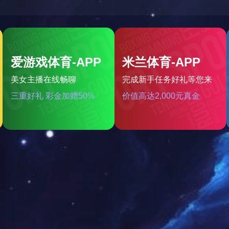
统
GIS平台
S系统开发
理信息系统
息系统平台
GIS平台
DMGIS平台
统
DMGIS平台
台
象信息系统平台