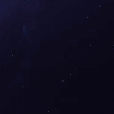
返回顶部
发布时间：2025-12-01
发布时间：2025-12-01
发布时间：2025-11-30
发布时间：2025-11-29
发布时间：2025-10-29
发布时间：2025-10-28
发布时间：2025-10-27
发布时间：2025-10-26
发布时间：2025-10-25
发布时间：2025-10-24
发布时间：2025-10-18