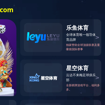
图
（
百度
/
谷歌
）
|
在线留言
|
九游网页版登录入口-九游(中国)
0731-81671998
0512-66806280
行业应用