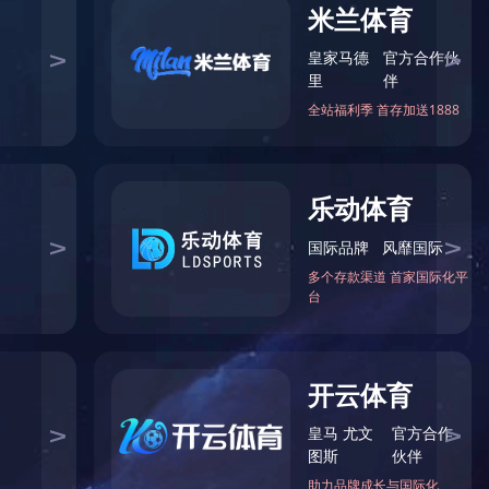
监测、通讯手段落后，无法对森林进行实时监测，造成火点
象预报…