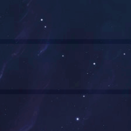
九游网页版登录入口
>
行业应用
>
林业
林火险监测与气象预警平台
发性强、危害较大的灾害，常给森林资源造成巨大危害。由于火灾预警、
、火灾不能及时得到扑救，常造成巨大的损失。本系统通过森林资源与气