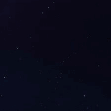
|
九游网页版登录入口-九游(中国)