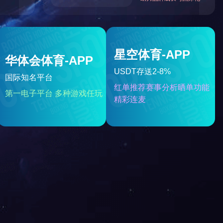
在线客服
服务热线
微信咨询
返回顶部