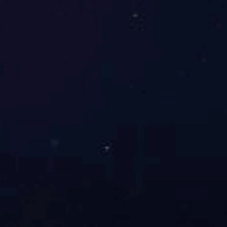
2、 森林火险等级
1）森林火险预报
用户选择需预报的区