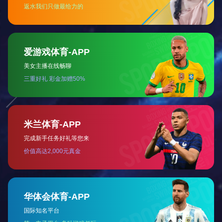
众气象服务等内容
微信咨询
“南宁：海绵与
浏览量：338
近日，南宁市海绵
返回顶部
是全国首批海绵试
综合气象服务平
浏览量：1232
6月25日以来，
重叠，预计局地累
《应对自然挑战
浏览量：1124