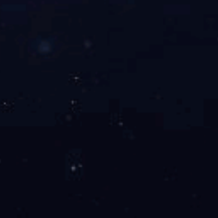
梦图九游网页版登录入口
|
关于我们
手机：0512-66806280(赵)
地址：苏州市高新区科发路10
九游网页版登录入口-九游(中
旅游交通气象系统
地灾应急