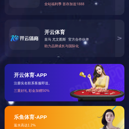
12月13日，中
发展，会议提出三
中国气象局加强谋
浏览量：187
会议听取中国气象局
新一年重点工作意
国家应急管理部
浏览量：172
近日，国家防灾减
召开会商会，对冬季
在线客服
气象预警信号语
浏览量：217
服务热线
7月10日，玉林