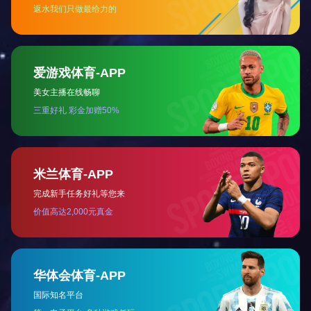
插值算法，利用供
DMGIS燃气专
浏览量：755
燃气专业气象保障
插值算法，利用燃
DMGIS火车安
浏览量：4724
火车安全运输系统
输的查询统计、实
DMGIS轮船调
浏览量：5314
本系统采用网络技
管理实际上是数据