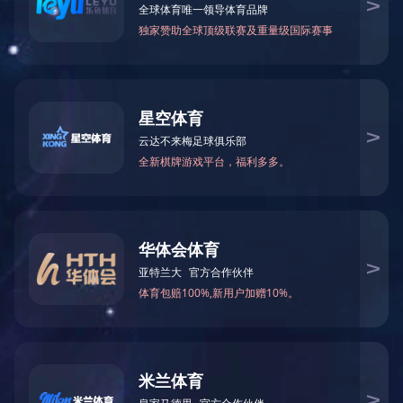
九游网页版登录入口
您的位置：
九游
行业应用
九游网页版登录入口-九游(中国)
DMGIS-GPS
气象
浏览量：173
系统主要由WEBG
地灾
组成。 车载GPS
应急
DMGIS天然气
浏览量：57
水利
本系统平台集视窗
一体，充分融合和
农业
DMGIS人防指