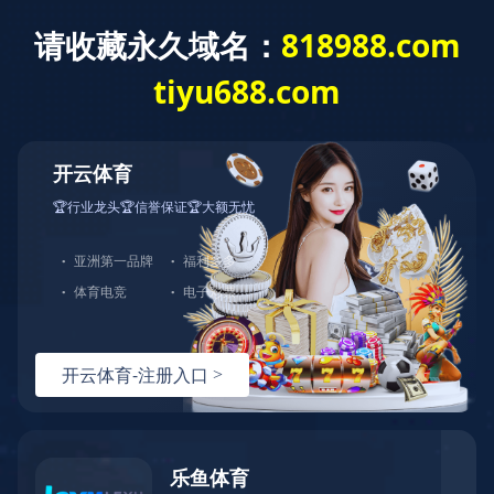
九游网页版登录入口
欢迎访问九游网页版登录入口-九游(中国) 官方网站！
专业GIS(地理
提供地理信息平台、智慧气
梦图九游网页版登录入口
关于我们
产品服务
经典案例
行业应用