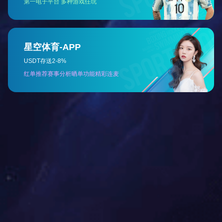
2、地图显示基本
提供在IE上显示电
图；鼠标移动地图，
在线客服
服务热线
微信咨询