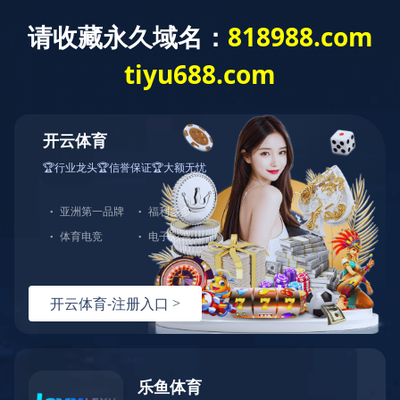
九游网页版登录入口
欢迎访问九游网页版登录入口-九游(中国) 官方网站！
专业GIS(地理
提供地理信息平台、智慧气
梦图九游网页版登录入口
关于我们
产品服务
经典案例
行业应用