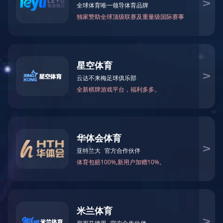
九游网页版登录入口
您的位置：
九游
行业应用
九游网页版登录入口-九游(中国)
气象
地灾
城市火险气象预警平
应急
析与服务发布，实时
水利
城市火险气象预警平
农业