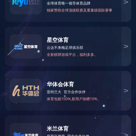
九游网页版登录入口
您的位置：
九游
九游网页版登录入口
九游网页版登录入口-九游(中国)
公司承
九游网页版登录入口
项目动态
在线客服
2013年4月，我公
家气候中心委托我公
行业资讯
以及系统平台界面及
服务热线
九游网页版登录入口-九游
分享到：
(中国)
微信咨询
CONTACT US
上一篇：
我公司顺利
长沙公司：