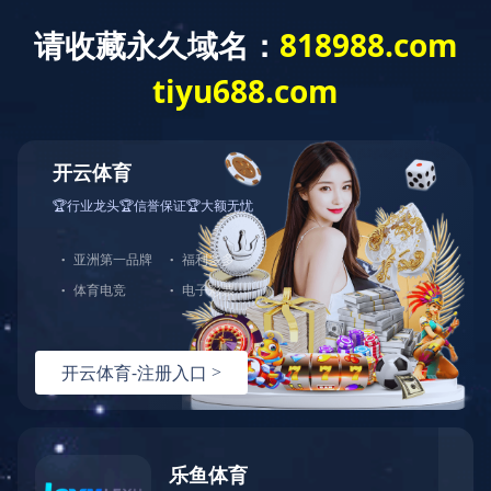
九游网页版登录入口
欢迎访问九游网页版登录入口-九游(中国) 官方网站！
专业GIS(地理
提供地理信息平台、智慧气
梦图九游网页版登录入口
关于我们
产品服务
经典案例
行业应用