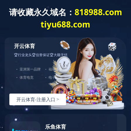
九游网页版登录入口
欢迎访问九游网页版登录入口-九游(中国) 官方网站！
专业GIS(地理
提供地理信息平台、智慧气
梦图九游网页版登录入口
关于我们
产品服务
经典案例
行业应用