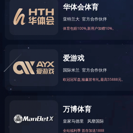
您的位置：
九游网页版登录入口
“湖南省地
九游网页版登录入口
浏览量：1248
2015年3
项目动态
对“湖南省地
行业资讯
广西气象局
浏览量：1367
九游网页版登录入口-九游
(中国)