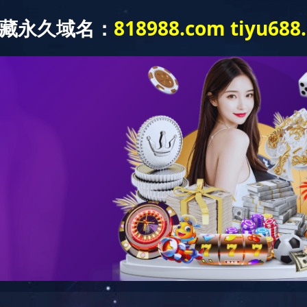
网站地
理信息系统)平台系统服务商
慧气象服务、地灾预警的专业解决方案
于我们
产品服务
经典案例
版登录入口-九游(中国)