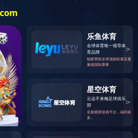
图
（
百度
/
谷歌
）
|
在线留言
|
九游网页版登录入口-九游(中国)
0731-81671998
0512-66806280
行业应用