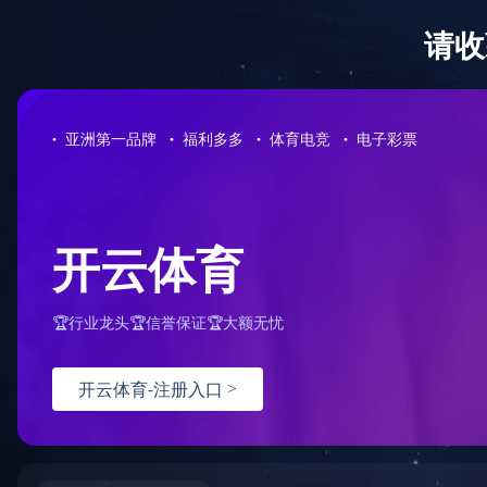
九游网页版登录入口
欢迎访问九游网页版登录入口-九游(中国) 官方网站！
专业GIS(地
提供地理信息平台、智
梦图九游网页版登录入口
关
九游网页版登录入口
九游网页