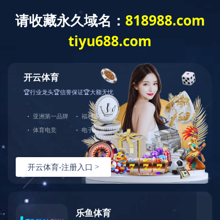
九游网页版登录入口
欢迎访问九游网页版登录入口-九游(中国) 官方网站！
专业GIS(地理
提供地理信息平台、智慧气
梦图九游网页版登录入口
关于我们
产品服务
经典案例
行业应用