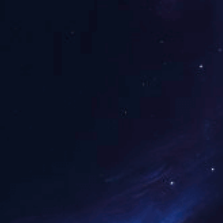
22日上午，与
绍和演示。会议
扬“隆安模式”，