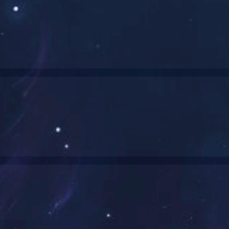
九游网页版登录入口
>
九游网页版登录入口
>
行业资讯
“隆安模式”助力广西气象现
发布时间：2015-05-26
人气：
107
015年全区气象部门为农服务现场推进会在隆安县召开。自治区气象局党
局长杨宝回，自治区气象局应急与减灾处副处长莫生兆出席会议，区局机
加会议。