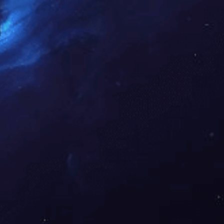
听取了我公司关于“隆安县级气象现代化服务平台”的功能介
服务热线
级气象综合服务平台，对平台的功能和应用给予了充分肯定和赞
。
微信咨询
返回顶部