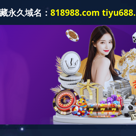
网站地
理信息系统)平台系统服务商
慧气象服务、地灾预警的专业解决方案
于我们
产品服务
经典案例
版登录入口-九游(中国)