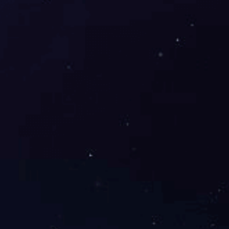
实增强做好气象为农服务的责任感和紧迫感，坚定不移地推动
的提升，三是要注意提质增效，四是要注重融入式发展，五是
武局长表示，做好新形势下的气象为农服务工作，任务艰巨、
能力，大力推进“两个体系”建设，为农村防灾减灾、农民增产
得新提升，为发展农业、富裕农民、繁荣农村提供了更加优质