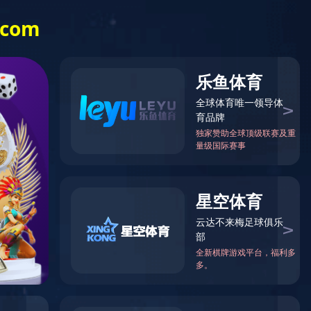
图
（
百度
/
谷歌
）
|
在线留言
|
九游网页版登录入口-九游(中国)
0731-81671998
0512-66806280
行业应用