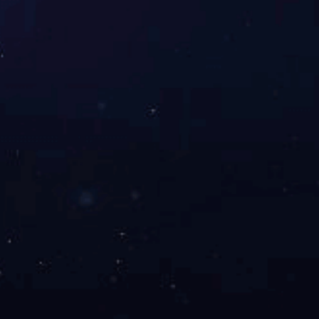
理念，为隆安县三农发展做出了突出贡献。气象现代化服务平台为促进预
宣传的形象提供有力的支撑和保障，对气象工作政府化、气象服务社会化
高的起点。
承精于技术，务实创新，立足服务，追求卓越，力求为客户提供优质而高
为广西气象现代化事业的发展做出更大的贡献。
西日报》连续报道之一：气象春风拂田野——我区开展直通式气象为农…
于我们
|
产品服务
|
经典案例
|
行业应用
|
九游网页版登录入口
赵)
路101号致远国际商务大厦南楼503室
游(中国) 专业从事地理信息系统平台研发及行业应用软件开发, 欢迎来电
应急气象系统
农业水利气象系统