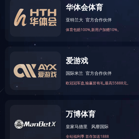
您的位置：
九游网页版登录入口
九游网页版登录入口
项目动态
2017年9月
，
市气象局被评为
行业资讯
致、更精准、更
学化水平。
九游网页版登录入口-九游
分享到：
(中国)