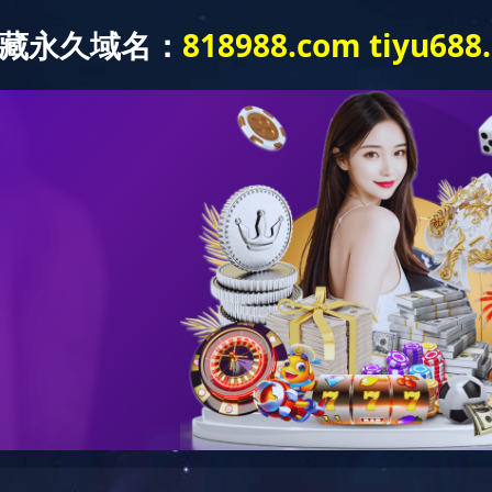
网站地
理信息系统)平台系统服务商
慧气象服务、地灾预警的专业解决方案
于我们
产品服务
经典案例
版登录入口-九游(中国)