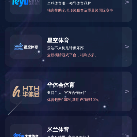
九游网页版登录入口
您的位置：
九游
九游网页版登录入口
九游网页版登录入口-九游(中国)
九游网页版登录入口
项目动态
2017年6月
行业资讯
象台、减灾所、应急
九游网页版登录入口-九游
(中国)
CONTACT US
长沙公司：