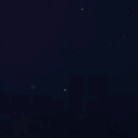
3）全省天气预
2、区域气象
1）全市区域
提供站点的各
点选单个站点前的