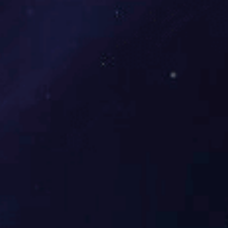
2）精细预报