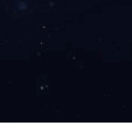
2）全省自动站
全省雨量站；单击
站点进行条件统计