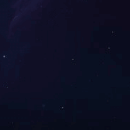
IS福建省南平市公共气象信息服务平台