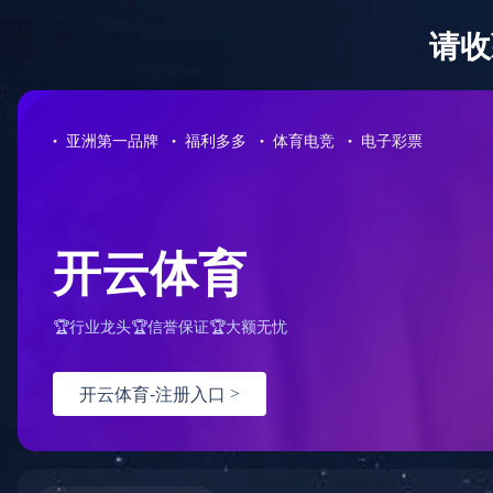
九游网页版登录入口
欢迎访问九游网页版登录入口-九游(中国) 官方网站！
专业GIS(地
提供地理信息平台、智
梦图九游网页版登录入口
关
九游网页版登录入口
九游网页