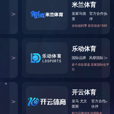
信息预警服务平台
6
实现气象预警、气象应急、动态推演、气象信息、信息支
号制作功能，检测到预警信号后，通过预警制作、预警