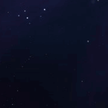
分享到：
上一篇：
DMG