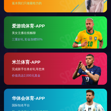
分享到：
上一篇：
DMGIS
梦图九游网页版登录入口
|
关于我们