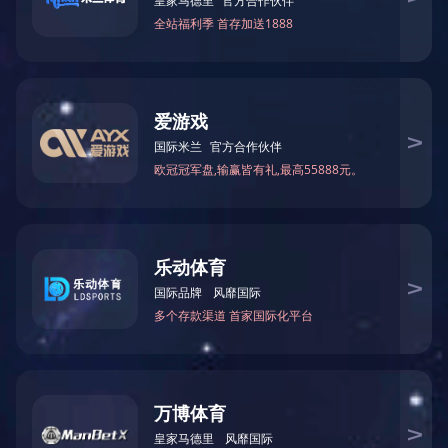
行发布，并同时对
地址：长沙市天心区长沙天心软件产
业园B座803-804
电话：0731-81671998
苏州公司：
地址：苏州市高新区科发路101号致
远国际商务大厦南楼503室
电话：0512-66806280
2、预警分析
网址：curtrees.com
显示所有已发
邮箱：dmgis@163.com
数据信息分析；对