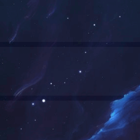
九游网页版登录入口
>
九游网页版登录入口
>
九游网页版登录入口
临沧气象局领导人来我公司详谈一键式发布
发布时间：2013-10-22
人气：
194
1号，临沧市气象局副局长李宏波、市局业务科科长李金槐、市局纪检组副组长查文彦
气象局局长白雪波等一行业务人员来我公司苏州总部参观考察，并针对一键式发布系
人员为各位领导现场演示了公司的主推产品“气象综合业务平台”得到各位领导的充
讨论。
一行对我公司平台研发部、工程部等部门进行了参观，对我公司的技术实力给予高度