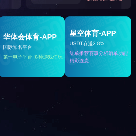
返回顶部
下一篇：
苏州梦图为30多个行业搭建“数字世界”