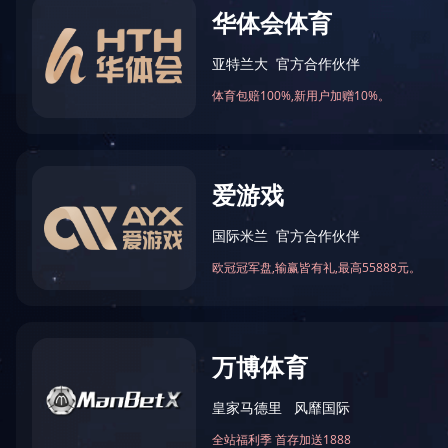
您的位置：
九游网页版登录入口
九游网页版登录入口
项目动态
2013年10月2
程师李屏及临翔区
行业资讯
础。
期间，我公司工程
九游网页版登录入口-九游
人员展开了详细的
(中国)
最后李局长等