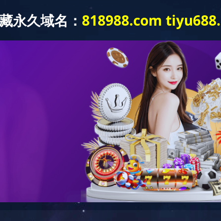
网站地
理信息系统)平台系统服务商
慧气象服务、地灾预警的专业解决方案
于我们
产品服务
经典案例
版登录入口-九游(中国)