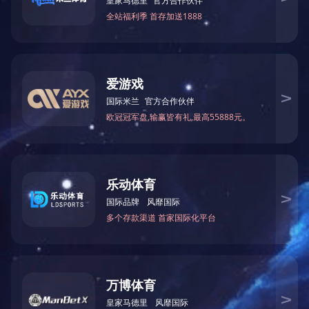
地址：长沙市天心区长沙天心软件产
不出户实时获取信息，发
返回顶部
业园B座803-804
用这个系统。”梦图
自动化的要求与日俱增
电话：0731-81671998
洪预警系统，其实，
出户，根据雷达监测
苏州公司：
因为其便利和高效，目
地址：苏州市高新区科发路101号致
远国际商务大厦南楼503室
分享到：
电话：0512-66806280
上一篇：
临沧气象局
网址：curtrees.com
邮箱：dmgis@163.com
梦图九游网页版登录入口
|
关于我们