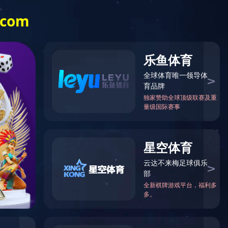
图
（
百度
/
谷歌
）
|
在线留言
|
九游网页版登录入口-九游(中国)
0731-81671998
0512-66806280
行业应用