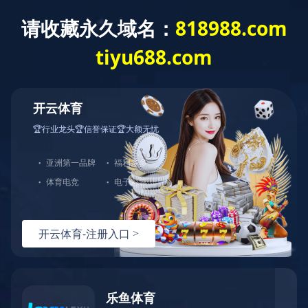
九游网页版登录入口
欢迎访问九游网页版登录入口-九游(中国) 官方网站！
专业GIS(地理
提供地理信息平台、智慧气
梦图九游网页版登录入口
关于我们
产品服务
经典案例
行业应用