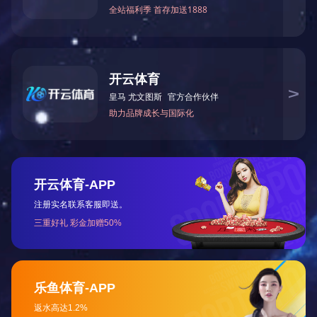
在线客服
服务热线
2017年以
微信咨询
员参加培训班。4
维护，通过QQ
返回顶部