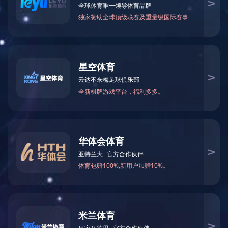
九游网页版登录入口
您的位置：
九游
九游网页版登录入口
九游网页版登录入口-九游(中国)
九游网页版登录入口
项目动态
"广西县级
一款综合性服务
行业资讯
九游网页版登录入口-九游
(中国)
CONTACT US
长沙公司：