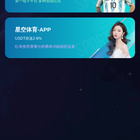
县级平台在