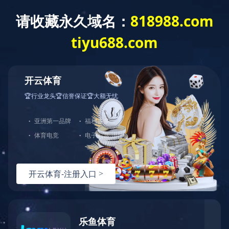
九游网页版登录入口
欢迎访问九游网页版登录入口-九游(中国) 官方网站！
专业GIS(地理
提供地理信息平台、智慧气
梦图九游网页版登录入口
关于我们
产品服务
经典案例
行业应用