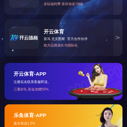
常国刚对广西基
方面的信心，积极推
分享到：
上一篇：
庆阳市气象