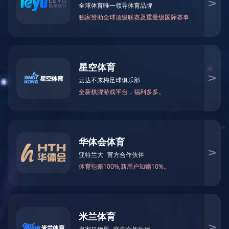
九游网页版登录入口
您的位置：
九游
经典案例
九游网页版登录入口-九游(中国)
气象类
地灾类
成都山洪地质
市山洪气象风险预
其他类
数据，结合各类预
功能。
九游网页版登录入口-九游
(中国)
CONTACT US
长沙公司：