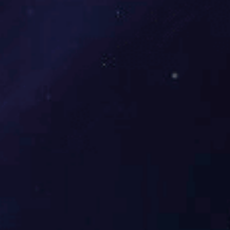
3、日常发布
包括短信、邮件