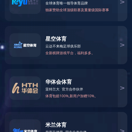
九游网页版登录入口
您的位置：
九游
经典案例
九游网页版登录入口-九游(中国)
气象类
地灾类
湖南省矿山地
工作基础上，结合
其他类
基础数据资料和监
形数据采集、存储
询、系统自动分析
九游网页版登录入口-九游
保护监督管理、实
(中国)
境保护协调发展。
CONTACT US
长沙公司：