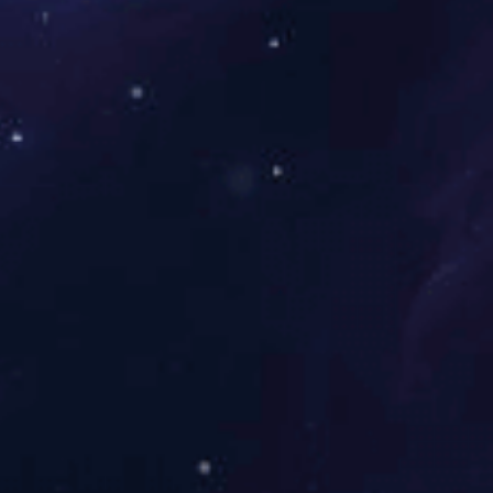
★应急能力管
实现对行政区划
间、地理定位、