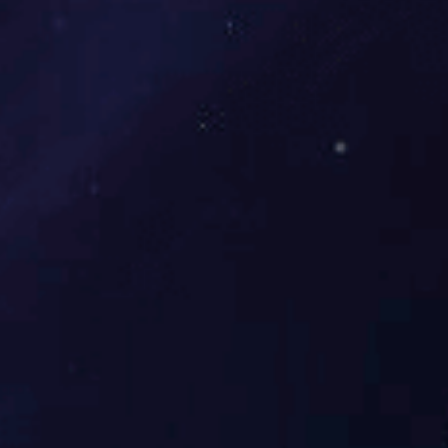
应急流程
理
、人防工程、应急定位、动态监测、重点目标、车辆信息等应急能力
应急人数等。