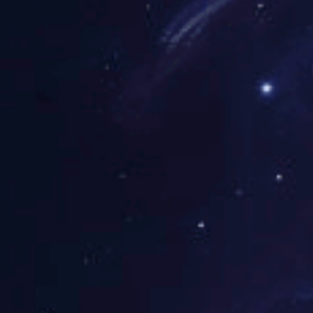
实现应急预案、
评估与稳妥恢复
（1）数据采集
数据采集建库是
数据支撑。
（2）数据处
数据处理是对采
序和逻辑存储起
（3）数据监
数据监控是针对
信息进行展示，
（4）数据制