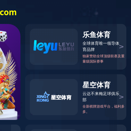
图
（
百度
/
谷歌
）
|
在线留言
|
九游网页版登录入口-九游(中国)
0731-81671998
0512-66806280
行业应用