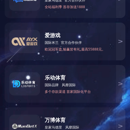
地址：长沙市天心区长沙天心软件产
的“多元数据赋能
持续发力，推动防控
业园B座803-804
服务热线
害风险，实现地质
电话：0731-81671998
微信咨询
苏州公司：
地址：苏州市高新区科发路101号致
远国际商务大厦南楼503室
返回顶部
电话：0512-66806280
网址：curtrees.com
邮箱：dmgis@163.com