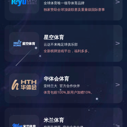
九游网页版登录入口
您的位置：
九游
九游网页版登录入口
九游网页版登录入口-九游(中国)
九游网页版登录入口
项目动态
湖南省地质灾害气
行业资讯
有湖南特色的地质
测
预警体系”，运用
九游网页版登录入口-九游
融合发展，在全国
(中国)
面升级。近年来，
CONTACT US
和经济效益。
在线客服
长沙公司：
10月18日，“数