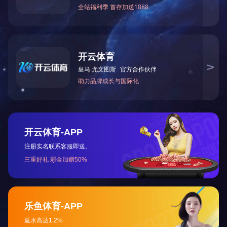
分享到：
上一篇：
暂无数据
梦图九游网页版登录入口
|
关于我们
手机：0512-66806280(赵)
地址：苏州市高新区科发路10