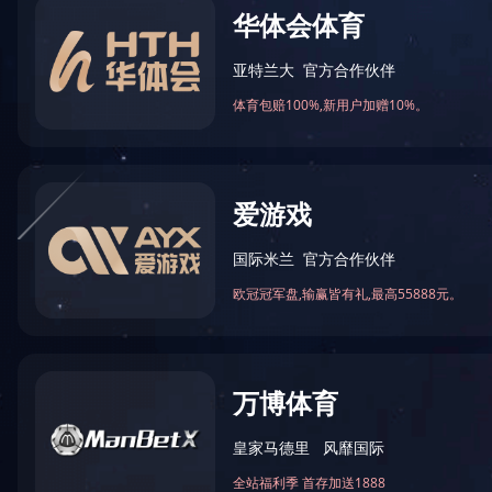
您的位置：
九游网页版登录入口
九游网页版登录入口
项目动态
今年5月12日
国家减灾委印发
行业资讯
案、组织开展应
转变，提升防灾
九游网页版登录入口-九游
国家减灾委要求
(中国)
中开展全面、系