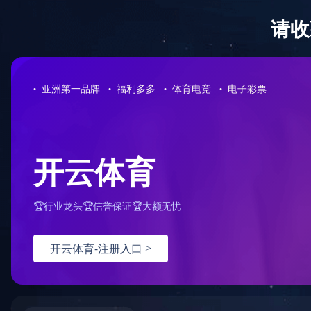
九游网页版登录入口
欢迎访问九游网页版登录入口-九游(中国) 官方网站！
专业GIS(地
提供地理信息平台、智
梦图九游网页版登录入口
关
九游网页版登录入口
九游网页