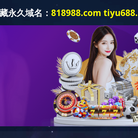
网站地
理信息系统)平台系统服务商
慧气象服务、地灾预警的专业解决方案
于我们
产品服务
经典案例
版登录入口-九游(中国)