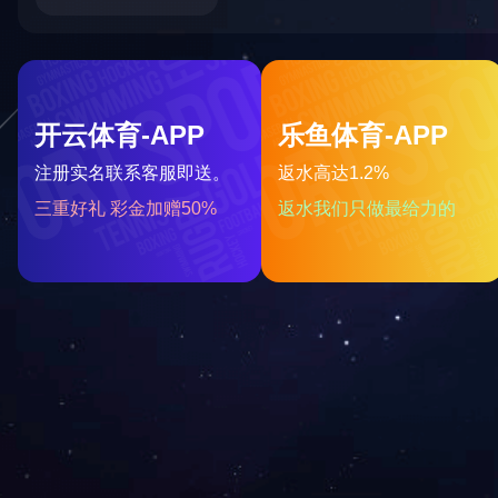
CONTACT US
故，因地制宜组
长沙公司：
力。
地址：长沙市天心区长沙天心软件产
为确保防灾减灾
业园B座803-804
象科普教育基地
材、影片等宣传
电话：0731-81671998
苏州公司：
分享到：
地址：苏州市高新区科发路101号致
上一篇：
致力
远国际商务大厦南楼503室
电话：0512-66806280
网址：curtrees.com
邮箱：dmgis@163.com