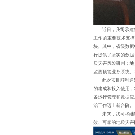
近日，我司承建
工作的重要技术支撑
块。其中，省级数据
行提供了坚实的数据
质灾害风险研判；地
监测预警业务系统、
此次项目顺利通
的建成和投入使用，
备运行管理和数据应
治工作迈上新台阶。
未来，我司将继
效、可靠的地质灾害