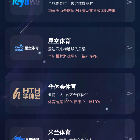
九游网页版登录入口
您的位置：
九游
九游网页版登录入口
九游网页版登录入口-九游(中国)
九游网页版登录入口
项目动态
在线客服
6月6日下午，陕西省突发
在激烈的竞争中，凭借雄
行业资讯
按照技术要求，该系统将
服务热线
据管理子系统，检索与统
九游网页版登录入口-九游
陕西省突发公共事件预警
(中国)
目，也是
陕西省应急平台
微信咨询
CONTACT US
项目建成后，将形成上连
长沙公司：
应急指挥部，负责发布自