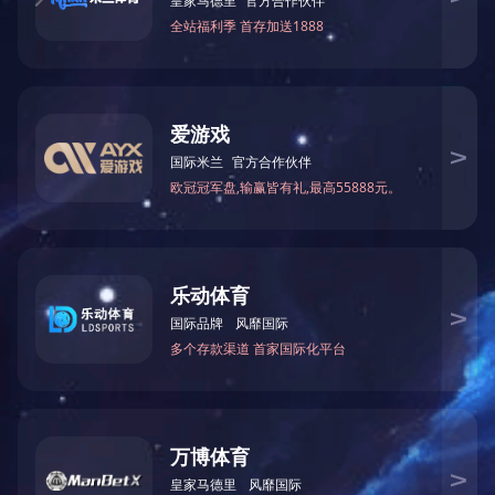
地址：长沙市天心区长沙天心软件产
该项目的建设将极大地提
返回顶部
业园B座803-804
加快速、方便
、及时、准
电话：0731-81671998
分享到：
上一篇：
公司承接湖
苏州公司：
地址：苏州市高新区科发路101号致
远国际商务大厦南楼503室
电话：0512-66806280
网址：curtrees.com
邮箱：dmgis@163.com
梦图九游网页版登录入口
|
关于我们