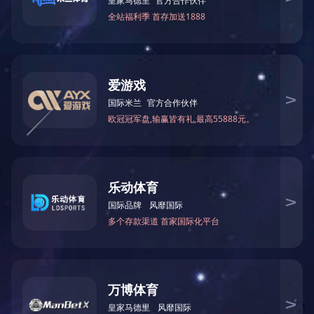
地址：长沙市天心区长沙天心软件产
业园B座803-804
电话：0731-81671998
苏州公司：
地址：苏州市高新区科发路101号致
远国际商务大厦南楼503室
电话：0512-66806280
网址：curtrees.com
邮箱：dmgis@163.com