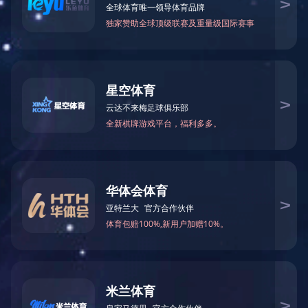
九游网页版登录入口
您的位置：
九游
九游网页版登录入口
九游网页版登录入口-九游(中国)
基于
九游网页版登录入口
项目动态
2022年1
天气精准作业指
行业资讯
九游网页版登录入口-九游
(中国)
CONTACT US
长沙公司：