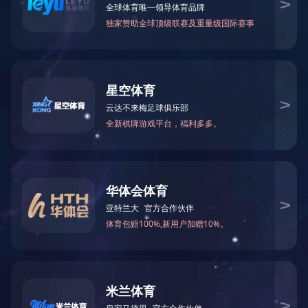
九游网页版登录入口
您的位置：
九游
九游网页版登录入口
九游网页版登录入口-九游(中国)
公司
九游网页版登录入口
项目动态
在线客服
4月26日，我公司与
陕西
设计与开发工作。
行业资讯
按照合同要求，我公司提
服务热线
管理等功能模块。以此来
九游网页版登录入口-九游
分享到：
(中国)
微信咨询
CONTACT US
上一篇：
公司承接成
长沙公司：