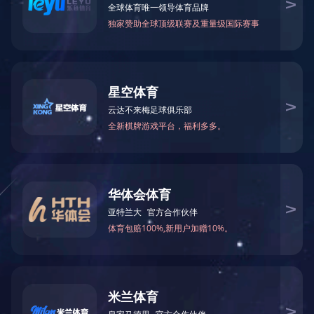
九游网页版登录入口
您的位置：
九游
九游网页版登录入口
九游网页版登录入口-九游(中国)
九游网页版登录入口
项目动态
2010年12月31
在线客服
网络的安全管理，扩
行业资讯
办、即墨市气象局四家
验收组在听取了工作
服务热线
九游网页版登录入口-九游
准确，极大提高了即
(中国)
务规定。项目承担单
CONTACT US
微信咨询
据悉，即墨市气象灾害
长沙公司：
墨市应对气象灾害的