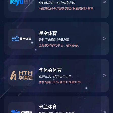
九游网页版登录入口
您的位置：
九游
九游网页版登录入口
九游网页版登录入口-九游(中国)
我公司成功
九游网页版登录入口
项目动态
在线客服
2016年1月21日
行业资讯
设备购置与安装采购
服务热线
该项目是主要涉及南
九游网页版登录入口-九游
提升整体硬件配套设
(中国)
市气象局硬件配置提
微信咨询
CONTACT US
分享到：
长沙公司：