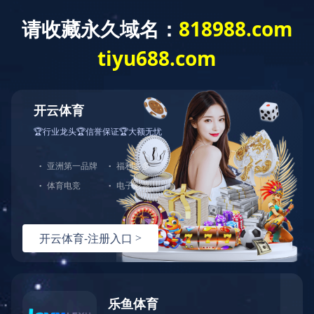
九游网页版登录入口
欢迎访问九游网页版登录入口-九游(中国) 官方网站！
专业GIS(地理
提供地理信息平台、智慧气
梦图九游网页版登录入口
关于我们
产品服务
经典案例
行业应用