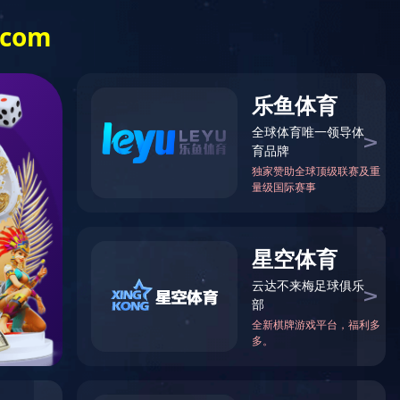
图
（
百度
/
谷歌
）
|
在线留言
|
九游网页版登录入口-九游(中国)
0731-81671998
0512-66806280
行业应用