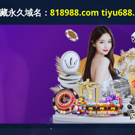
网站地
理信息系统)平台系统服务商
慧气象服务、地灾预警的专业解决方案
于我们
产品服务
经典案例
版登录入口-九游(中国)