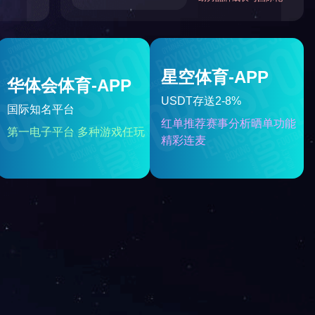
返回顶部
：
我公司成功中标南宁市县级气象综合业务平台（二期)项目