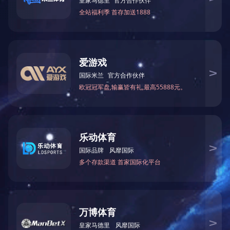
分享到：
地址：长沙市天心区长沙天心软件产
返回顶部
业园B座803-804
上一篇：
我公司成功
电话：0731-81671998
苏州公司：
地址：苏州市高新区科发路101号致
远国际商务大厦南楼503室
电话：0512-66806280
网址：curtrees.com
邮箱：dmgis@163.com
梦图九游网页版登录入口
|
关于我们