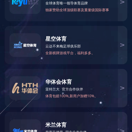
九游网页版登录入口
您的位置：
九游
九游网页版登录入口
九游网页版登录入口-九游(中国)
九游网页版登录入口
项目动态
在线客服
2014年11月13
组办公室市级人工影响
行业资讯
系统未来将充分融合
服务热线
求，以基础地理环境
九游网页版登录入口-九游
立了集作业指挥、作
(中国)
作业效果。系统结合合
微信咨询
CONTACT US
以监控定位,及时了解
长沙公司：