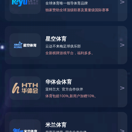
九游网页版登录入口
您的位置：
九游
行业应用
九游网页版登录入口-九游(中国)
气象
地灾
我国主要处于东亚季
性破坏，而且对人民
应急
一。
水利
农业