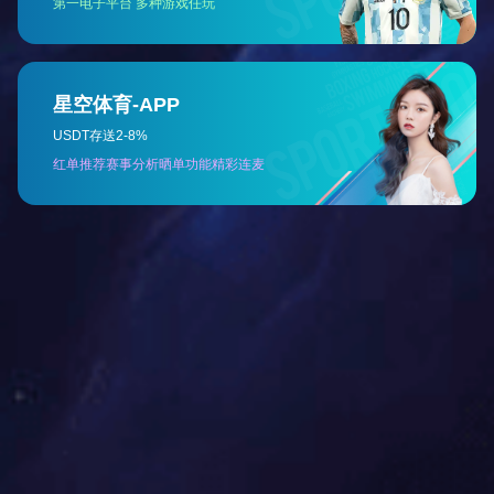
在线客服
服务热线
2）预警监控系统
根据预先设定的重要
微信咨询
生或重要天气信息出
警模块，进行预警提
返回顶部