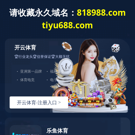
九游网页版登录入口
欢迎访问九游网页版登录入口-九游(中国) 官方网站！
专业GIS(地理
提供地理信息平台、智慧气
梦图九游网页版登录入口
关于我们
产品服务
经典案例
行业应用