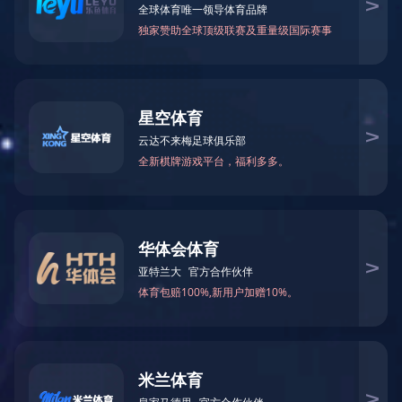
九游网页版登录入口
您的位置：
九游
经典案例
九游网页版登录入口-九游(中国)
DMG
气象类
地灾类
为提高人工影响天
系统。系统基于国内
其他类
影作业全域精细化
能，同时系统可实现
九游网页版登录入口-九游
(中国)
CONTACT US
长沙公司：