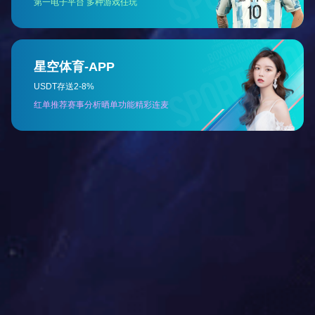
3、火险预报
（1）森林气
域与等级，通过等
档。
在线客服