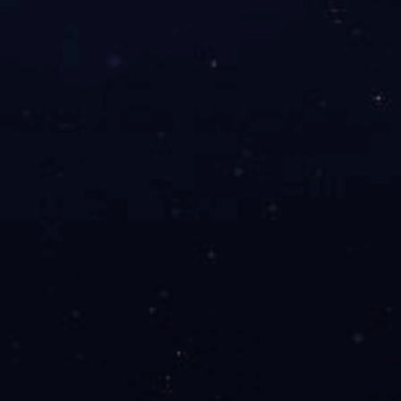
下一篇：
DMGIS广西玉林市对流尺度数值预报检验系统
|
九游网页版登录入口-九游(中国)
咨询!
扫一扫咨询微信客服