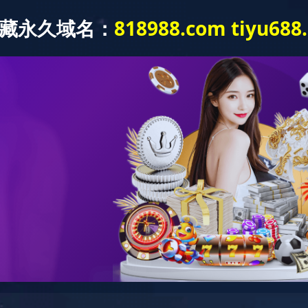
网站地
理信息系统)平台系统服务商
慧气象服务、地灾预警的专业解决方案
于我们
产品服务
经典案例
版登录入口-九游(中国)