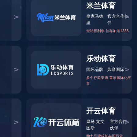
象监测预警平台
大数据、云服务、GIS云平台等技术开展建设，涵盖
务产品的平台，为环保局提供相应的服务产品和数据接
进行数据存储，以自主研发的
云平台为基础采用
DMGIS
影指挥系统、办公留痕系统等，以便更好的进行气象服