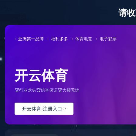
九游网页版登录入口
欢迎访问九游网页版登录入口-九游(中国) 官方网站！
专业GIS(地
提供地理信息平台、智
梦图九游网页版登录入口
关
九游网页版登录入口
九游网页