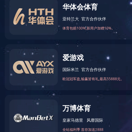
您的位置：
经典案例
气象类
地灾类
广西玉林
采集、监控、
其他类
口，满足环保
本平台主
两种
CCS+CBS
九游网页版登录入口-九游
务。
(中国)