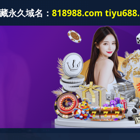
网站地
理信息系统)平台系统服务商
慧气象服务、地灾预警的专业解决方案
于我们
产品服务
经典案例
版登录入口-九游(中国)