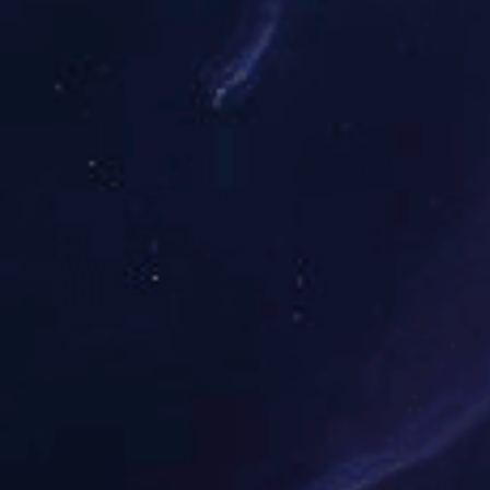
1、
数据采集