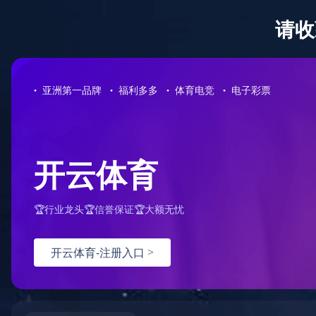
九游网页版登录入口
欢迎访问九游网页版登录入口-九游(中国) 官方网站！
专业GIS(地
提供地理信息平台、智
梦图九游网页版登录入口
关
九游网页版登录入口
九游网页