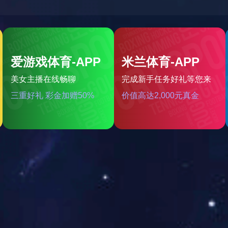
灾害气象预警预报系统包括数据采集、预警监控、综合分析等功