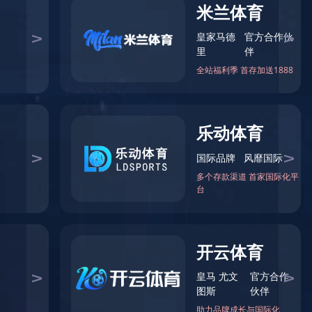
化预报预警信息平台
8
息化软件项目，通过对湖南省突发性山洪及地质灾害的
质灾害的气象预报预警分析研究，建设预报预警分析平
象预警预报系统，为山洪灾害预警服务提供平台支撑。