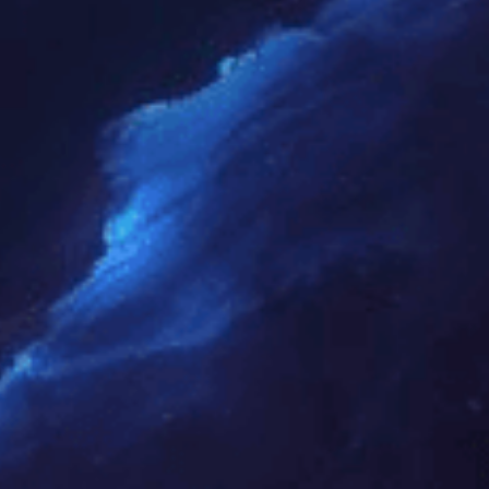
雷达图、重要天气报、文字天气预报、城镇电视天气预
等数据采集，可设置采集存放路径、采集起始时间。
在线客服
服务热线