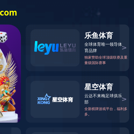
图
（
百度
/
谷歌
）
|
在线留言
|
九游网页版登录入口-九游(中国)
0731-81671998
0512-66806280
行业应用