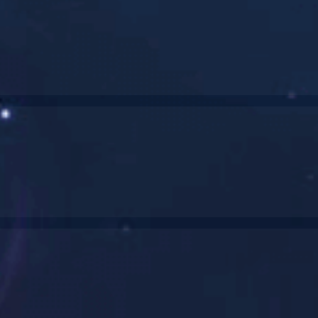
九游网页版登录入口
>
经典案例
>
气象类
DMGIS湖南省山洪灾害气象精细
发布时间：2018-05-21
人气：
191
洪灾害气象精细化预报预警信息平台是湖南省气象局的重要信
发因素的综合分析，开展符合湖南省省情的群发突发性山洪及地
系统、监控系统、山洪地质灾害气象预警预报系统、中小流域气