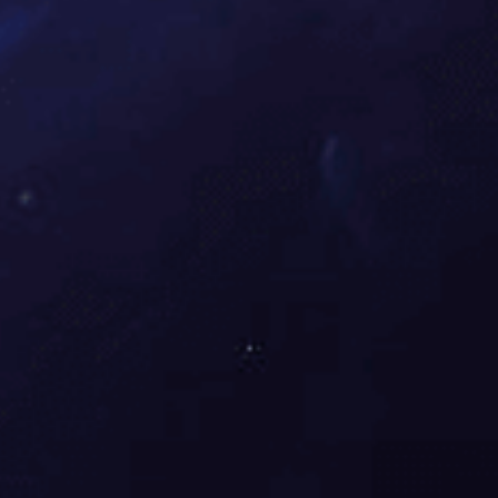
微信咨询
控指标时（达到监控要素设置阀值时）服务器就启动声
返回顶部