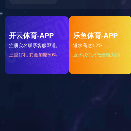
CONTACT US
长沙公司：
地址：长沙市天心区长沙天心软件产
业园B座803-804
电话：0731-81671998
苏州公司：
地址：苏州市高新区科发路101号致
远国际商务大厦南楼503室
电话：0512-66806280
网址：curtrees.com
邮箱：dmgis@163.com
山洪地质