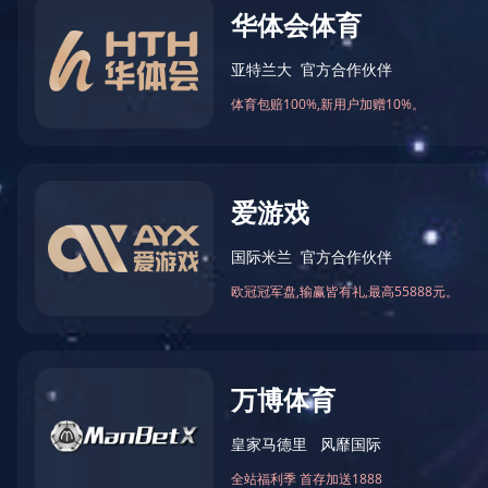
您的位置：
经典案例
气象类
地灾类
湖南省山
孕灾条件、诱
其他类
台，包括采集
九游网页版登录入口-九游
(中国)