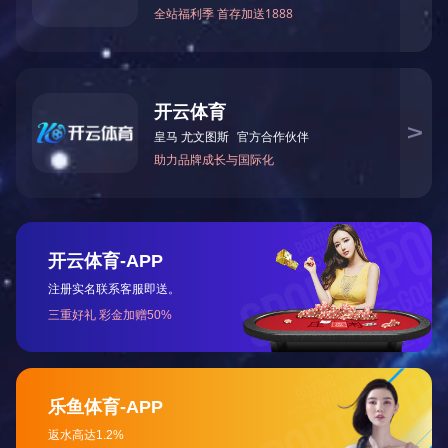
2、天气预报
具有对上级指
报预警，以及各类
3、公共气象
在线客服
县级公共气象
等各类气象风险预
指导服务产品同步
服务热线
1）公共气象
对实况数据进
微信咨询
行详细的分析在地
2） 预警应急
返回顶部
系统通过对实
3）专项服务