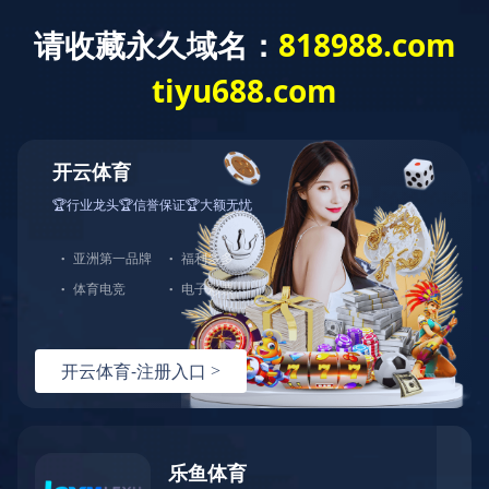
九游网页版登录入口
欢迎访问九游网页版登录入口-九游(中国) 官方网站！
专业GIS(地理
提供地理信息平台、智慧气
梦图九游网页版登录入口
关于我们
产品服务
经典案例
行业应用