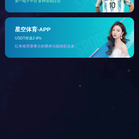
由国家级组织
地（市）和省级相
5、后台发布
实现对各种信
键式发布与地理信
送，或可提示联系
6、后台图片
实现对采集数
气象、雷电气象）