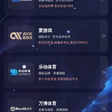
地址：长沙市天心区长沙天心软件产
返回顶部
业园B座803-804
电话：0731-81671998
苏州公司：
地址：苏州市高新区科发路101号致
远国际商务大厦南楼503室
电话：0512-66806280
网址：curtrees.com
分享到：
邮箱：dmgis@163.com
上一篇：
DMGIS
梦图九游网页版登录入口
|
关于我们