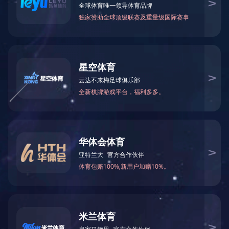
九游网页版登录入口
您的位置：
九游
经典案例
九游网页版登录入口-九游(中国)
气象类
地灾类
在线客服
长沙气象综合
其他类
融合本地化数据源
服务热线
九游网页版登录入口-九游
(中国)
微信咨询
CONTACT US
长沙公司：