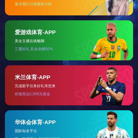
（2）结合GI
返回顶部
（3）利用气