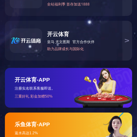
在线客服
服务热线
（1）可对各
微信咨询
云图、重要天气报