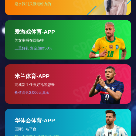
风速监测包括近
温度监测包括海