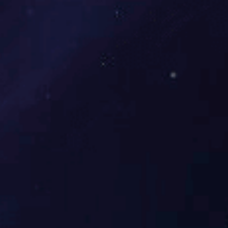
2）海洋气象预
海洋气象预警制作主
地图界面上人工经验
涉及乡镇范围进行地