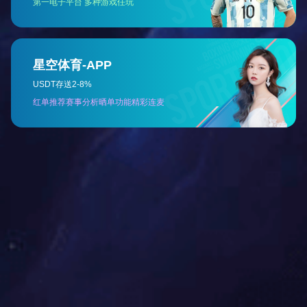
降水监测包括海