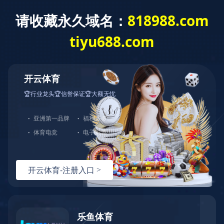
九游网页版登录入口
欢迎访问九游网页版登录入口-九游(中国) 官方网站！
专业GIS(地理
提供地理信息平台、智慧气
梦图九游网页版登录入口
关于我们
产品服务
经典案例
行业应用