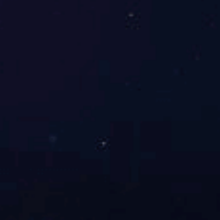
3）海洋气象预
析，并实时展示于地
对气象预警信号或服