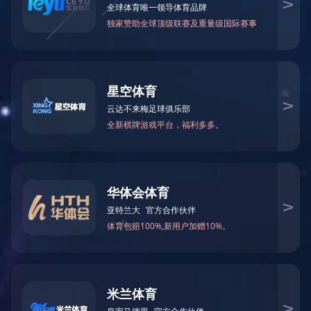
九游网页版登录入口
您的位置：
九游
行业应用
九游网页版登录入口-九游(中国)
气象
地灾
电力气象服务平台
利用电力预报模型，
应急
抢修提供有利、不利
电力气象服务平台包
水利
农业