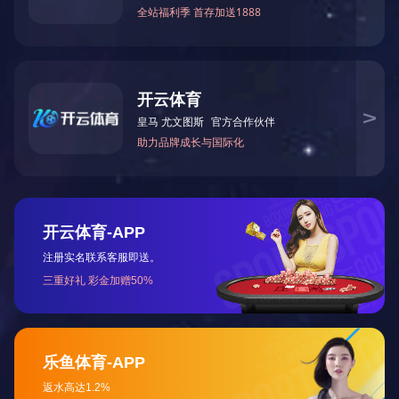
业园B座803-804
电话：0731-81671998
苏州公司：
地址：苏州市高新区科发路101号致
远国际商务大厦南楼503室
电话：0512-66806280
网址：curtrees.com
邮箱：dmgis@163.com