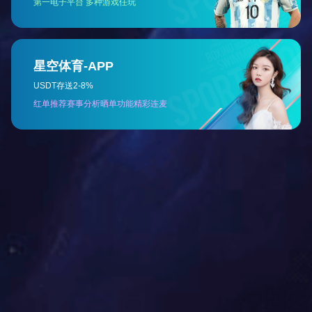
电站精细化预报主要
示。