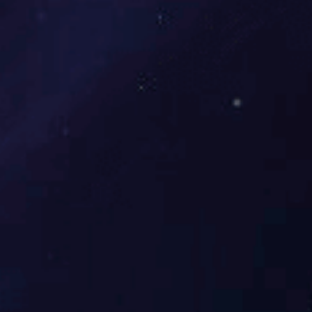
在线客服
气温预报包括逐
报数据的统计图分析
服务热线